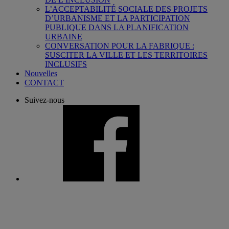
L’ACCEPTABILITÉ SOCIALE DES PROJETS
D’URBANISME ET LA PARTICIPATION
PUBLIQUE DANS LA PLANIFICATION
URBAINE
CONVERSATION POUR LA FABRIQUE :
SUSCITER LA VILLE ET LES TERRITOIRES
INCLUSIFS
Nouvelles
CONTACT
Suivez-nous