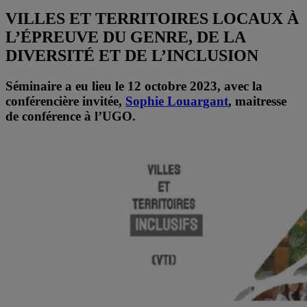
VILLES ET TERRITOIRES LOCAUX À
L’ÉPREUVE DU GENRE, DE LA
DIVERSITÉ ET DE L’INCLUSION
Séminaire a eu lieu le 12 octobre 2023, avec la
conférencière invitée,
Sophie Louargant
, maitresse
de conférence à l’UGO.