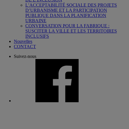
L’ACCEPTABILITÉ SOCIALE DES PROJETS
D’URBANISME ET LA PARTICIPATION
PUBLIQUE DANS LA PLANIFICATION
URBAINE
CONVERSATION POUR LA FABRIQUE :
SUSCITER LA VILLE ET LES TERRITOIRES
INCLUSIFS
Nouvelles
CONTACT
Suivez-nous