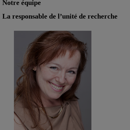
Notre équipe
La responsable de l’unité de recherche