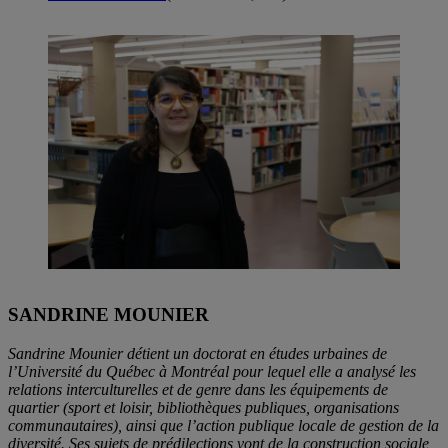
SANDRINE MOUNIER
Sandrine Mounier détient un doctorat en études urbaines de
l’Université du Québec à Montréal pour lequel elle a analysé les
relations interculturelles et de genre dans les équipements de
quartier (sport et loisir, bibliothèques publiques, organisations
communautaires), ainsi que l’action publique locale de gestion de la
diversité. Ses sujets de prédilections vont de la construction sociale