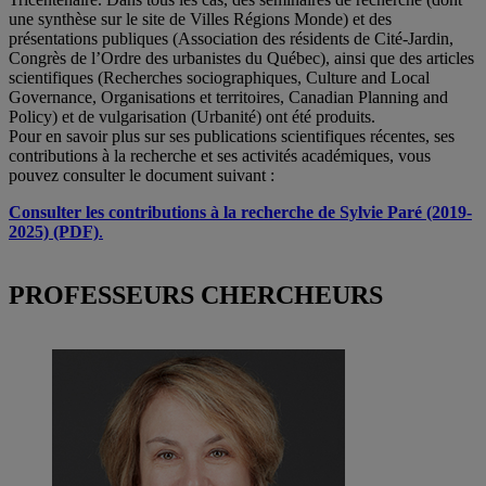
une synthèse sur le site de Villes Régions Monde) et des
présentations publiques (Association des résidents de Cité-Jardin,
Congrès de l’Ordre des urbanistes du Québec), ainsi que des articles
scientifiques (Recherches sociographiques, Culture and Local
Governance, Organisations et territoires, Canadian Planning and
Policy) et de vulgarisation (Urbanité) ont été produits.
Pour en savoir plus sur ses publications scientifiques récentes, ses
contributions à la recherche et ses activités académiques, vous
pouvez consulter le document suivant :
Consulter les contributions à la recherche de Sylvie Paré (2019-
2025) (PDF)
.
PROFESSEURS CHERCHEURS