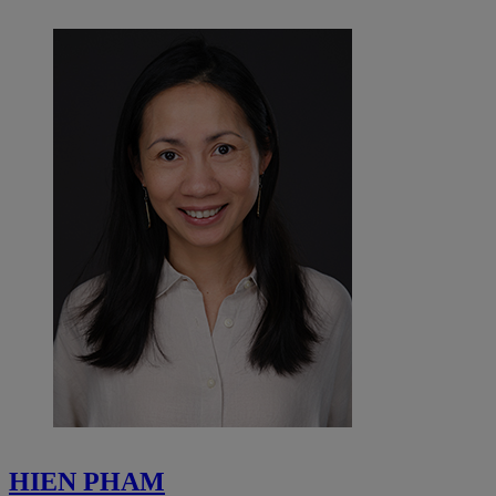
HIEN PHAM