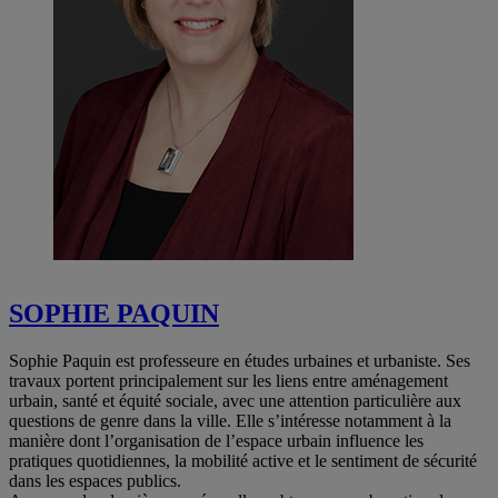
SOPHIE PAQUIN
Sophie Paquin est professeure en études urbaines et urbaniste. Ses
travaux portent principalement sur les liens entre aménagement
urbain, santé et équité sociale, avec une attention particulière aux
questions de genre dans la ville. Elle s’intéresse notamment à la
manière dont l’organisation de l’espace urbain influence les
pratiques quotidiennes, la mobilité active et le sentiment de sécurité
dans les espaces publics.