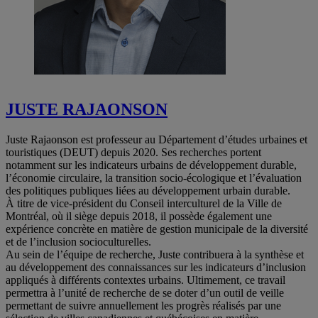
JUSTE RAJAONSON
Juste Rajaonson est professeur au Département d’études urbaines et
touristiques (DEUT) depuis 2020. Ses recherches portent
notamment sur les indicateurs urbains de développement durable,
l’économie circulaire, la transition socio-écologique et l’évaluation
des politiques publiques liées au développement urbain durable.
À titre de vice-président du Conseil interculturel de la Ville de
Montréal, où il siège depuis 2018, il possède également une
expérience concrète en matière de gestion municipale de la diversité
et de l’inclusion socioculturelles.
Au sein de l’équipe de recherche, Juste contribuera à la synthèse et
au développement des connaissances sur les indicateurs d’inclusion
appliqués à différents contextes urbains. Ultimement, ce travail
permettra à l’unité de recherche de se doter d’un outil de veille
permettant de suivre annuellement les progrès réalisés par une